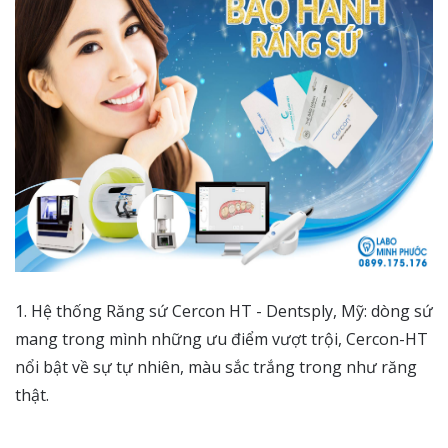
1. Hệ thống Răng sứ Cercon HT - Dentsply, Mỹ: dòng sứ
mang trong mình những ưu điểm vượt trội, Cercon-HT
nổi bật về sự tự nhiên, màu sắc trắng trong như răng
thật.