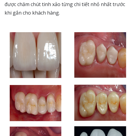
được chăm chút tinh xảo từng chi tiết nhỏ nhất trước
khi gắn cho khách hàng.