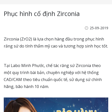
Phục hình cố định Zirconia
25-09-2019
Zirconia (ZrO2) là lựa chọn hàng đầu trong phục hình
răng sứ do tính thẩm mỹ cao và tương hợp sinh học tốt.
Tại Labo Minh Phước, chế tác răng sứ Zirconia theo
một quy trình bài bản, chuyên nghiệp với hệ thống
CAD/CAM theo tiêu chuẩn quốc tế, sử dụng sứ chính
hãng, bão hành 10 năm.