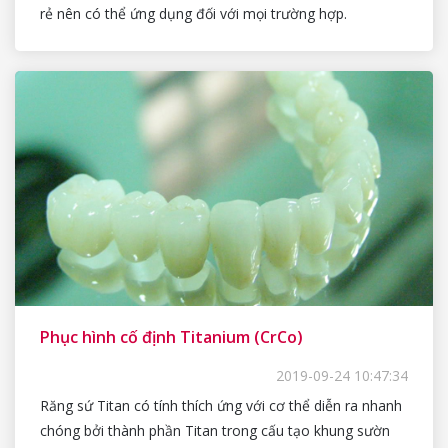
rẻ nên có thể ứng dụng đối với mọi trường hợp.
Phục hình cố định Titanium (CrCo)
2019-09-24 10:47:34
Răng sứ Titan có tính thích ứng với cơ thể diễn ra nhanh
chóng bởi thành phần Titan trong cấu tạo khung sườn