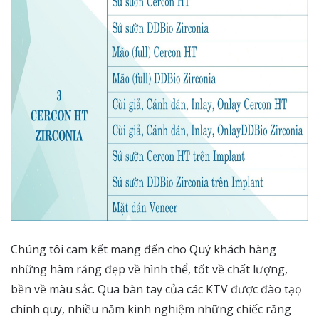
Chúng tôi cam kết mang đến cho Quý khách hàng
những hàm răng đẹp về hình thể, tốt về chất lượng,
bền về màu sắc. Qua bàn tay của các KTV được đào tạọ
chính quy, nhiều năm kinh nghiệm những chiếc răng