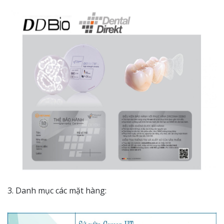
3. Danh mục các mặt hàng: