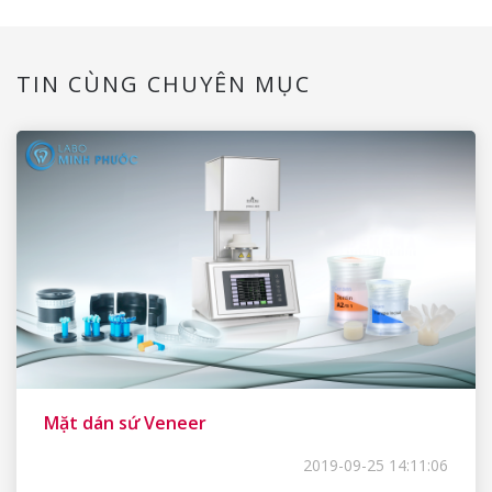
TIN CÙNG CHUYÊN MỤC
Mặt dán sứ Veneer
2019-09-25 14:11:06