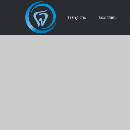
Trang chủ
Giới thiệu