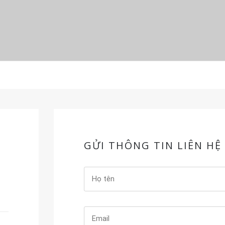
GỬI THÔNG TIN LIÊN HỆ