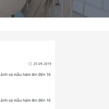
25-09-2019
h ảnh và mẫu hàm lên đến 16
h ảnh và mẫu hàm lên đến 16