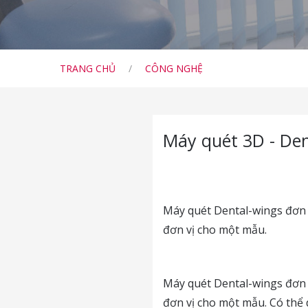
TRANG CHỦ
/
CÔNG NGHỆ
Máy quét 3D - De
Máy quét Dental-wings đơn 
đơn vị cho một mẫu.
Máy quét Dental-wings đơn 
đơn vị cho một mẫu. Có thể 