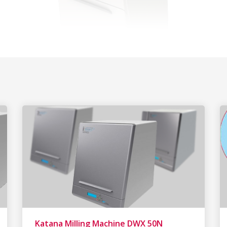
Katana Milling Machine DWX 50N