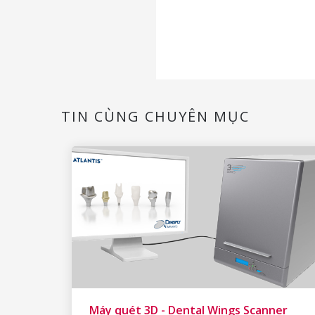
TIN CÙNG CHUYÊN MỤC
Máy quét 3D - Dental Wings Scanner