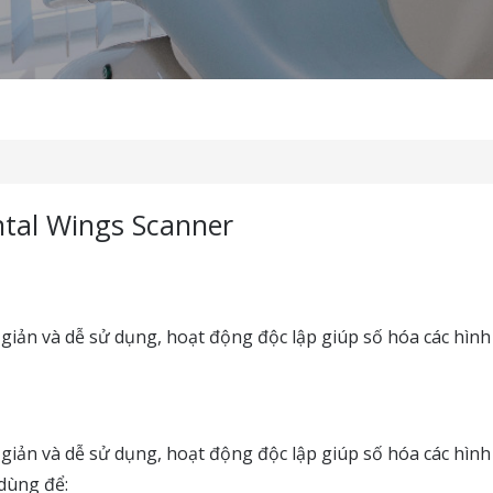
ntal Wings Scanner
giản và dễ sử dụng, hoạt động độc lập giúp số hóa các hìn
giản và dễ sử dụng, hoạt động độc lập giúp số hóa các hìn
dùng để: