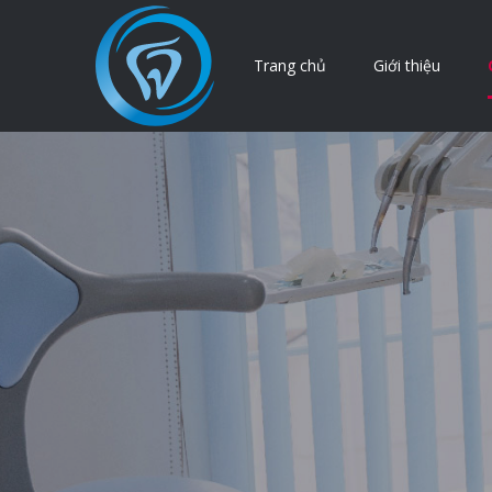
Trang chủ
Giới thiệu